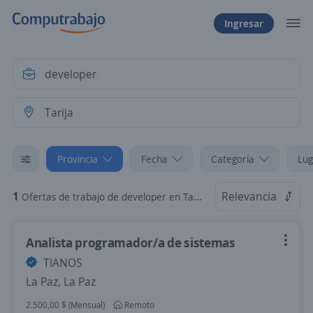
Ingresar
Provincia
Fecha
Categoría
Lug
1
Relevancia
Ofertas de trabajo de developer en Tarija
Analista programador/a de sistemas
TIANOS
La Paz, La Paz
2.500,00 $ (Mensual)
Remoto