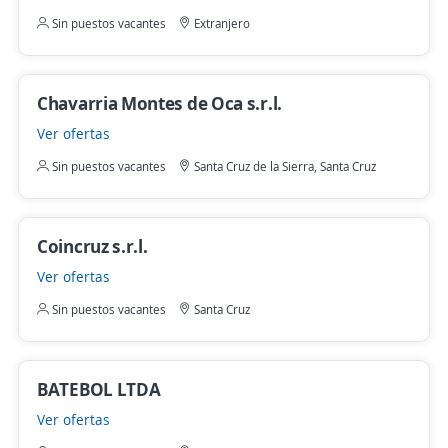
Sin puestos vacantes
Extranjero
Chavarria Montes de Oca s.r.l.
Ver ofertas
Sin puestos vacantes
Santa Cruz de la Sierra, Santa Cruz
Coincruz s.r.l.
Ver ofertas
Sin puestos vacantes
Santa Cruz
BATEBOL LTDA
Ver ofertas