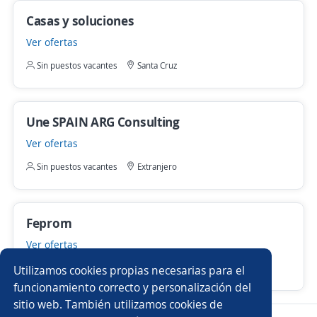
Casas y soluciones
Ver ofertas
Sin puestos vacantes
Santa Cruz
Une SPAIN ARG Consulting
Ver ofertas
Sin puestos vacantes
Extranjero
Feprom
Ver ofertas
Sin puestos vacantes
Cochabamba
Utilizamos cookies propias necesarias para el
funcionamiento correcto y personalización del
sitio web. También utilizamos cookies de