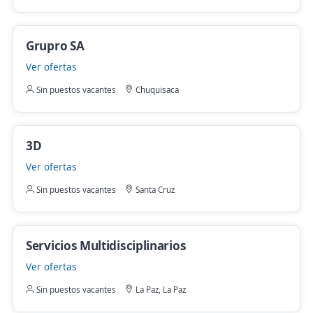
Grupro SA
Ver ofertas
Sin puestos vacantes
Chuquisaca
3D
Ver ofertas
Sin puestos vacantes
Santa Cruz
Servicios Multidisciplinarios
Ver ofertas
Sin puestos vacantes
La Paz, La Paz