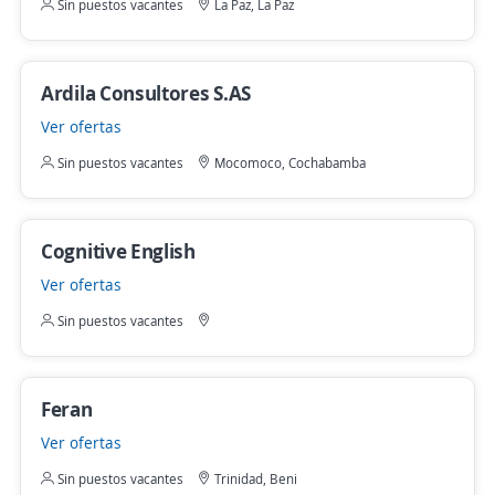
Sin puestos vacantes
La Paz, La Paz
Ardila Consultores S.AS
Ver ofertas
Sin puestos vacantes
Mocomoco, Cochabamba
Cognitive English
Ver ofertas
Sin puestos vacantes
Feran
Ver ofertas
Sin puestos vacantes
Trinidad, Beni