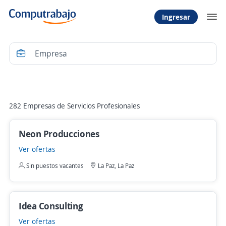
Ingresar
Filtrar
282 Empresas de Servicios Profesionales
Neon Producciones
Ver ofertas
Sin puestos vacantes
La Paz, La Paz
Idea Consulting
Ver ofertas