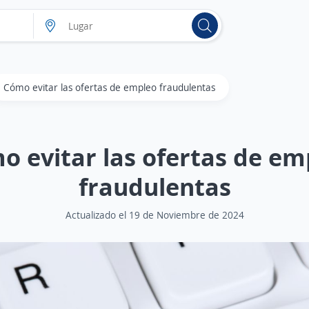
Cómo evitar las ofertas de empleo fraudulentas
o evitar las ofertas de em
fraudulentas
Actualizado el 19 de Noviembre de 2024