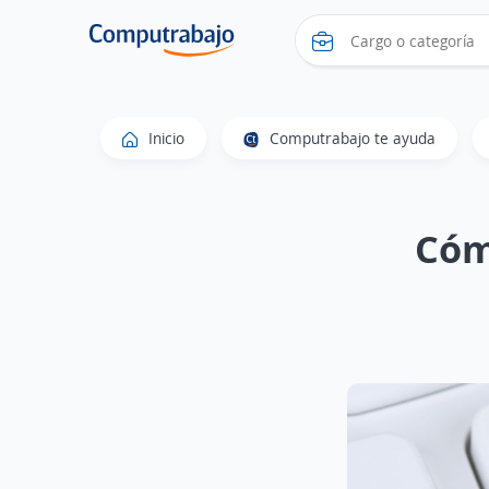
Inicio
Computrabajo te ayuda
Cóm