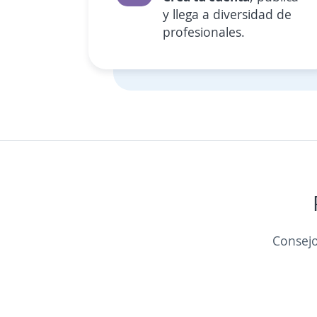
y llega a diversidad de
profesionales.
Consejo