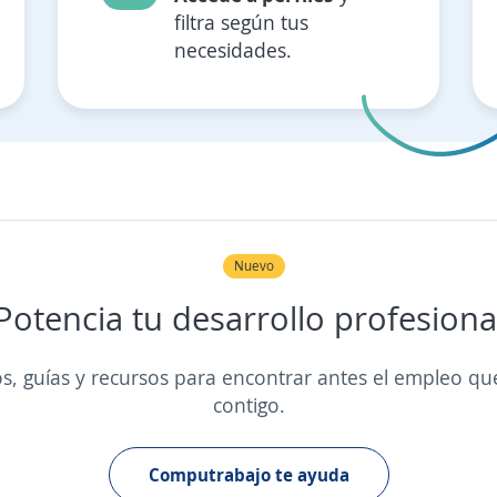
filtra según tus
necesidades.
Nuevo
Potencia tu desarrollo profesiona
s, guías y recursos para encontrar antes el empleo qu
contigo.
Computrabajo te ayuda