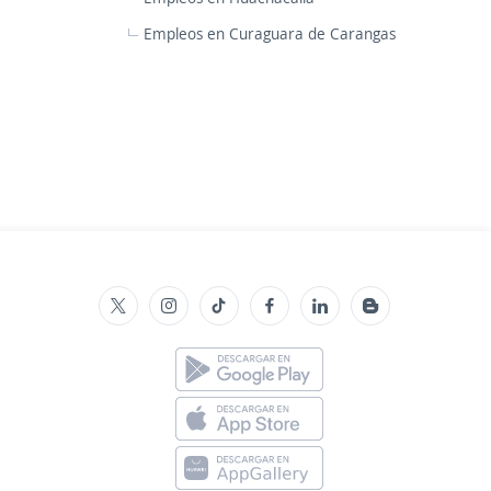
Empleos en Curaguara de Carangas