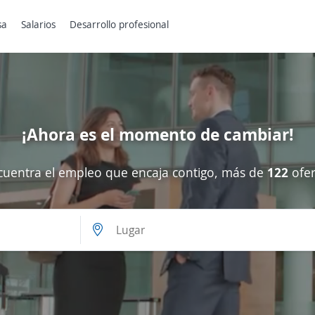
sa
Salarios
Desarrollo profesional
¡Ahora es el momento de cambiar!
cuentra el empleo que encaja contigo, más de
122
ofer