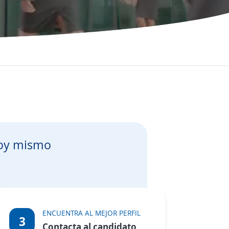
oy mismo
ENCUENTRA AL MEJOR PERFIL
3
Contacta al candidato