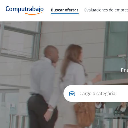
Buscar ofertas
Evaluaciones
de empre
En