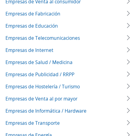
Empresas de Venta al consumidor
Empresas de Fabricación
Empresas de Educación
Empresas de Telecomunicaciones
Empresas de Internet
Empresas de Salud / Medicina
Empresas de Publicidad / RRPP
Empresas de Hostelería / Turismo
Empresas de Venta al por mayor
Empresas de Informática / Hardware
Empresas de Transporte
Empresas de Energía