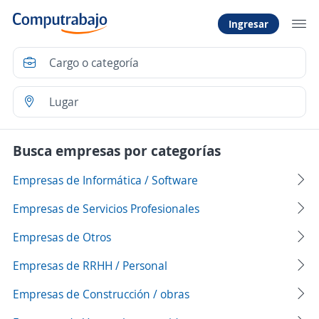
Ingresar
Busca empresas por categorías
Empresas de Informática / Software
Empresas de Servicios Profesionales
Empresas de Otros
Empresas de RRHH / Personal
Empresas de Construcción / obras