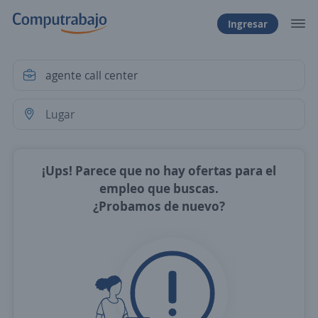
Ingresar
¡Ups! Parece que no hay ofertas para el
empleo que buscas.
¿Probamos de nuevo?