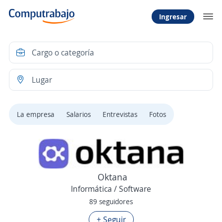
Ingresar
La empresa
Salarios
Entrevistas
Fotos
Oktana
Informática / Software
89 seguidores
+ Seguir