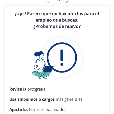
¡Ups! Parece que no hay ofertas para el
empleo que buscas.
¿Probamos de nuevo?
Revisa
la ortografía
Usa sinónimos o cargos
más generales
Ajusta
los filtros seleccionados