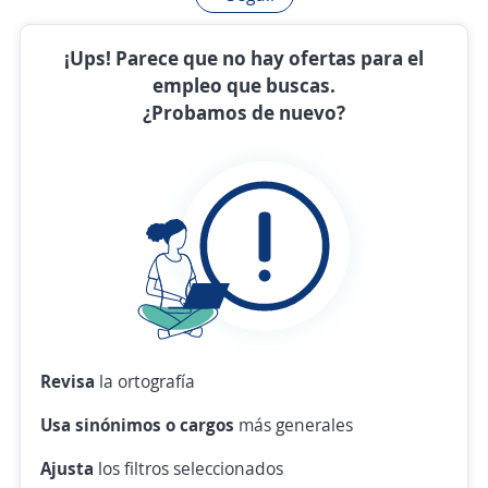
¡Ups! Parece que no hay ofertas para el
empleo que buscas.
¿Probamos de nuevo?
Revisa
la ortografía
Usa sinónimos o cargos
más generales
Ajusta
los filtros seleccionados