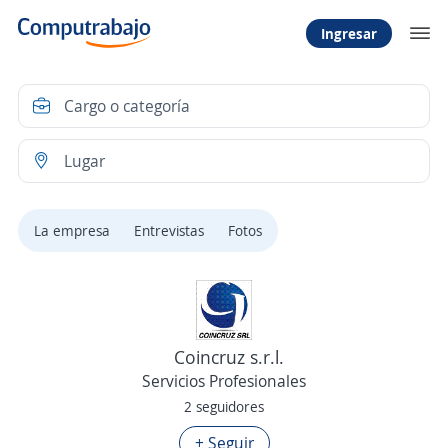
Ingresar
La empresa
Entrevistas
Fotos
Coincruz s.r.l.
Servicios Profesionales
2 seguidores
+ Seguir