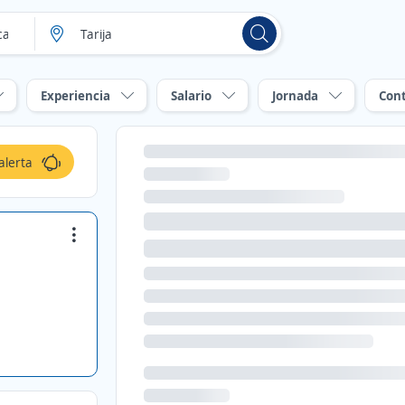
Experiencia
Salario
Jornada
Con
alerta