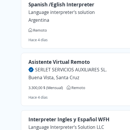
Spanish /Eglish Interpreter
Language interpreter's solution
Argentina
Remoto
Hace 4 días
Asistente Virtual Remoto
SERLET SERVICIOS AUXILIARES SL.
Buena Vista, Santa Cruz
3.300,00 $ (Mensual)
Remoto
Hace 4 días
Interpreter Ingles y Español WFH
Language Interpreter's Solution LLC