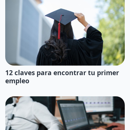
12 claves para encontrar tu primer
empleo