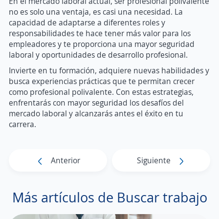
En el mercado laboral actual, ser profesional polivalente
no es solo una ventaja, es casi una necesidad. La
capacidad de adaptarse a diferentes roles y
responsabilidades te hace tener más valor para los
empleadores y te proporciona una mayor seguridad
laboral y oportunidades de desarrollo profesional.
Invierte en tu formación, adquiere nuevas habilidades y
busca experiencias prácticas que te permitan crecer
como profesional polivalente. Con estas estrategias,
enfrentarás con mayor seguridad los desafíos del
mercado laboral y alcanzarás antes el éxito en tu
carrera.
Anterior
Siguiente
Más artículos de Buscar trabajo