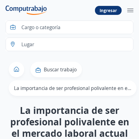
Ingresar
Buscar trabajo
La importancia de ser profesional polivalente en el mercado laboral actual
La importancia de ser
profesional polivalente en
el mercado laboral actual