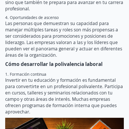
sino que también te prepara para avanzar en tu carrera
profesional.
4. Oportunidades de ascenso
Las personas que demuestran su capacidad para
manejar múltiples tareas y roles son más propensas a
ser considerados para promociones y posiciones de
liderazgo. Las empresas valoran a las y los líderes que
pueden ver el panorama general y actuar en diferentes
áreas de la organización.
Cómo desarrollar la polivalencia laboral
1. Formación continua
Invertir en tu educación y formación es fundamental
para convertirte en un profesional polivalente. Participa
en cursos, talleres y seminarios relacionados con tu
campo y otras áreas de interés. Muchas empresas
ofrecen programas de formación interna que puedes
aprovechar.