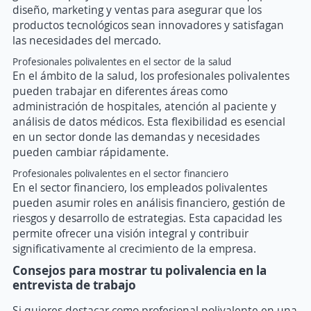
diseño, marketing y ventas para asegurar que los
productos tecnológicos sean innovadores y satisfagan
las necesidades del mercado.
Profesionales polivalentes en el sector de la salud
En el ámbito de la salud, los profesionales polivalentes
pueden trabajar en diferentes áreas como
administración de hospitales, atención al paciente y
análisis de datos médicos. Esta flexibilidad es esencial
en un sector donde las demandas y necesidades
pueden cambiar rápidamente.
Profesionales polivalentes en el sector financiero
En el sector financiero, los empleados polivalentes
pueden asumir roles en análisis financiero, gestión de
riesgos y desarrollo de estrategias. Esta capacidad les
permite ofrecer una visión integral y contribuir
significativamente al crecimiento de la empresa.
Consejos para mostrar tu polivalencia en la
entrevista de trabajo
Si quieres destacar como profesional polivalente en una