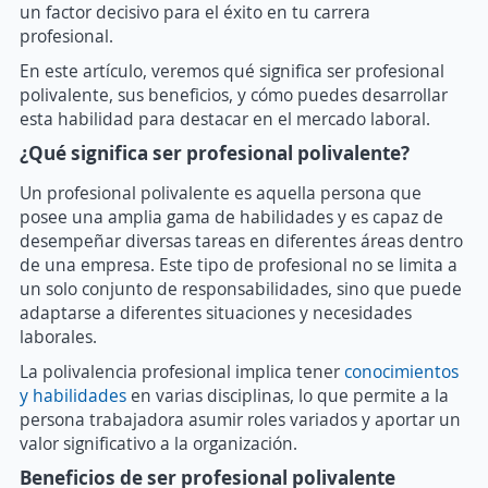
un factor decisivo para el éxito en tu carrera
profesional.
En este artículo, veremos qué significa ser profesional
polivalente, sus beneficios, y cómo puedes desarrollar
esta habilidad para destacar en el mercado laboral.
¿Qué significa ser profesional polivalente?
Un profesional polivalente es aquella persona que
posee una amplia gama de habilidades y es capaz de
desempeñar diversas tareas en diferentes áreas dentro
de una empresa. Este tipo de profesional no se limita a
un solo conjunto de responsabilidades, sino que puede
adaptarse a diferentes situaciones y necesidades
laborales.
La polivalencia profesional implica tener
conocimientos
y habilidades
en varias disciplinas, lo que permite a la
persona trabajadora asumir roles variados y aportar un
valor significativo a la organización.
Beneficios de ser profesional polivalente