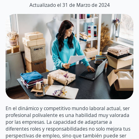
Actualizado el 31 de Marzo de 2024
En el dinámico y competitivo mundo laboral actual, ser
profesional polivalente es una habilidad muy valorada
por las empresas. La capacidad de adaptarse a
diferentes roles y responsabilidades no solo mejora tus
perspectivas de empleo, sino que también puede ser