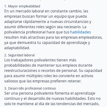
1. Mayor empleabilidad
En un mercado laboral en constante cambio, las
empresas buscan formar un equipo que pueda
adaptarse rápidamente a nuevas circunstancias y
asumir diferentes roles según sea necesario. La
polivalencia profesional hace que tus
habilidades
resulten más atractivas para las empresas empleadoras,
ya que demuestra tu capacidad de aprendizaje y
adaptabilidad.
2. Seguridad laboral
Los trabajadores polivalentes tienen más
probabilidades de mantener sus empleos durante
reestructuraciones o recortes de personal. Su capacidad
para asumir múltiples roles les convierte en activos
valiosos que las empresas prefieren retener.
3. Desarrollo profesional continuo
Ser una persona polivalente fomenta el aprendizaje
continuo y el desarrollo de nuevas habilidades. Esto no
solo te mantiene al día de las tendencias del mercado,