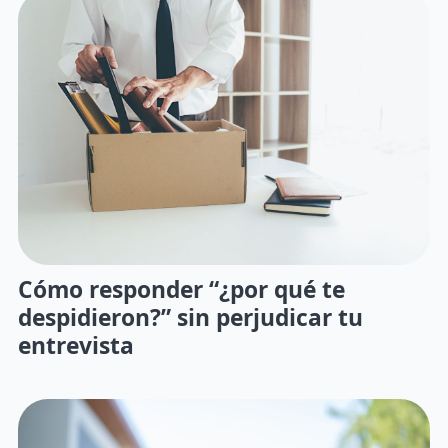
Cómo responder “¿por qué te
despidieron?” sin perjudicar tu
entrevista