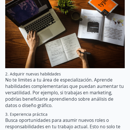
2. Adquirir nuevas habilidades
No te limites a tu área de especialización. Aprende
habilidades complementarias que puedan aumentar tu
versatilidad. Por ejemplo, si trabajas en marketing,
podrías beneficiarte aprendiendo sobre análisis de
datos o diseño gráfico.
3. Experiencia práctica
Busca oportunidades para asumir nuevos roles o
responsabilidades en tu trabajo actual. Esto no solo te