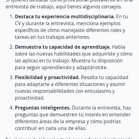
entrevista de trabajo, aquí tienes algunos consejos:
Destaca tu experiencia multidisciplinaria.
En tu
CV y durante la entrevista, menciona ejemplos
específicos de cómo manejaste diferentes roles y
tareas en tus trabajos anteriores.
Demuestra tu capacidad de aprendizaje.
Habla
sobre las nuevas habilidades que adquiriste y cómo
las aplicas en tu trabajo. Muestra tu disposición
para seguir aprendiendo y adaptándote.
Flexibilidad y proactividad.
Resalta tu capacidad
para adaptarte a diferentes situaciones y asumir
nuevas responsabilidades con entusiasmo y
proactividad.
Preguntas inteligentes.
Durante la entrevista, haz
preguntas que demuestren tu interés en entender
diferentes áreas de la empresa y cómo podrías
contribuir en cada una de ellas.