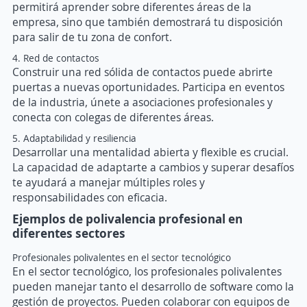
permitirá aprender sobre diferentes áreas de la
empresa, sino que también demostrará tu disposición
para salir de tu zona de confort.
4. Red de contactos
Construir una red sólida de contactos puede abrirte
puertas a nuevas oportunidades. Participa en eventos
de la industria, únete a asociaciones profesionales y
conecta con colegas de diferentes áreas.
5. Adaptabilidad y resiliencia
Desarrollar una mentalidad abierta y flexible es crucial.
La capacidad de adaptarte a cambios y superar desafíos
te ayudará a manejar múltiples roles y
responsabilidades con eficacia.
Ejemplos de polivalencia profesional en
diferentes sectores
Profesionales polivalentes en el sector tecnológico
En el sector tecnológico, los profesionales polivalentes
pueden manejar tanto el desarrollo de software como la
gestión de proyectos. Pueden colaborar con equipos de